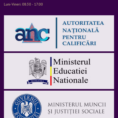
Luni-Vineri: 08:30 - 17:00