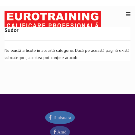
Sudor
Nu există articole în această categorie. Dacă pe această pagină există
subcategorii, acestea pot conține articole.
Timișoara
Arad