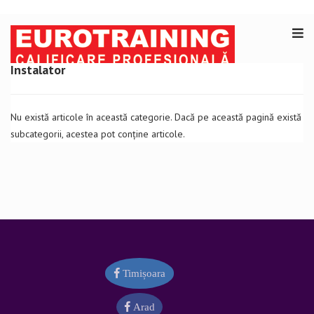
Instalator
Nu există articole în această categorie. Dacă pe această pagină există
subcategorii, acestea pot conține articole.
Timișoara
Arad