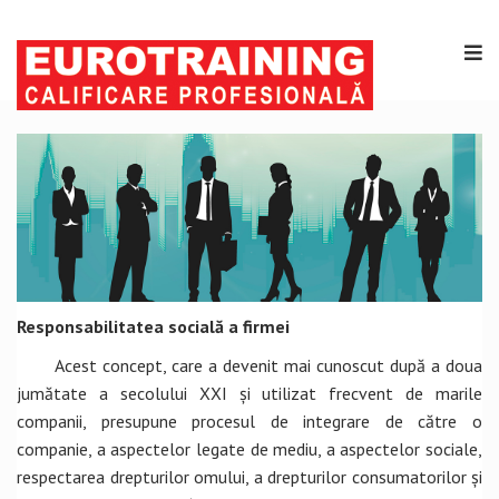
Responsabilitatea socială a firmei
Acest concept, care a devenit mai cunoscut după a doua
jumătate a secolului XXI și utilizat frecvent de marile
companii, presupune procesul de integrare de către o
companie, a aspectelor legate de mediu, a aspectelor sociale,
respectarea drepturilor omului, a drepturilor consumatorilor și