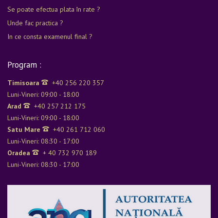
Se poate efectua plata în rate ?
Unde fac practica ?
In ce consta examenul final ?
Program :
Timisoara
+40 256 220 357
Luni-Vineri: 09:00 - 18:00
Arad
+40 257 212 175
Luni-Vineri: 09:00 - 18:00
Satu Mare
+40 261 712 060
Luni-Vineri: 08:30 - 17:00
Oradea
+ 40 732 970 189
Luni-Vineri: 08:30 - 17:00