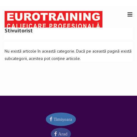
Stivuitorist
Nu există articole în această categorie. Dacă pe această pagină există
subcategorii, acestea pot conține articole.
Timișoara
Arad