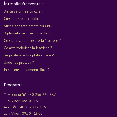
Întrebări frecvente :
De ce să urmez un curs ?
Cursuri online - detalii
Sunt autorizate aceste cursuri ?
Diplomele sunt recunoscute ?
Ce studii sunt necesare la înscriere ?
Ce acte trebuiesc la înscriere ?
Se poate efectua plata în rate ?
Unde fac practica ?
In ce consta examenul final ?
Program :
Timisoara
+40 256 220 357
Luni-Vineri: 09:00 - 18:00
Arad
+40 257 212 175
Luni-Vineri: 09:00 - 18:00