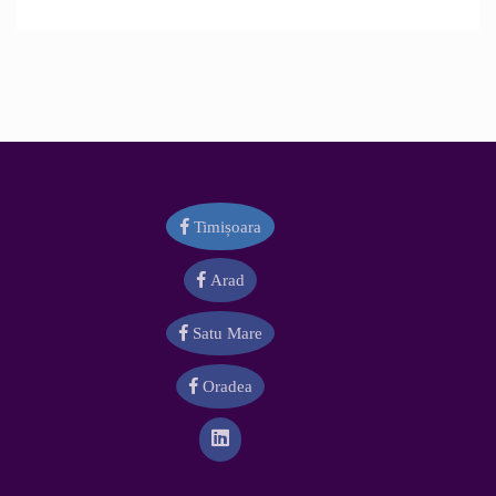
Timișoara
Arad
Satu Mare
Oradea