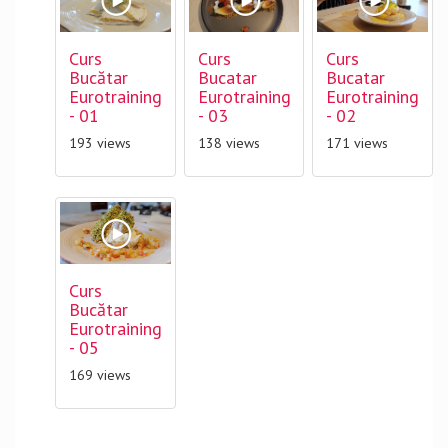
Curs
Curs
Curs
Bucătar
Bucatar
Bucatar
Eurotraining
Eurotraining
Eurotraining
- 01
- 03
- 02
193 views
138 views
171 views
Curs
Bucătar
Eurotraining
- 05
169 views