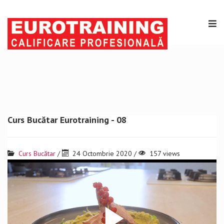
Curs Bucătar Eurotraining - 08
Curs Bucătar
/
24 Octombrie 2020 /
157 views