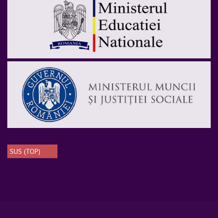
SUS (TOP)