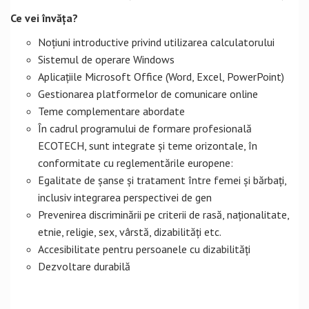
Ce vei învăța?
Noțiuni introductive privind utilizarea calculatorului
Sistemul de operare Windows
Aplicațiile Microsoft Office (Word, Excel, PowerPoint)
Gestionarea platformelor de comunicare online
Teme complementare abordate
În cadrul programului de formare profesională
ECOTECH, sunt integrate și teme orizontale, în
conformitate cu reglementările europene:
Egalitate de șanse și tratament între femei și bărbați,
inclusiv integrarea perspectivei de gen
Prevenirea discriminării pe criterii de rasă, naționalitate,
etnie, religie, sex, vârstă, dizabilități etc.
Accesibilitate pentru persoanele cu dizabilități
Dezvoltare durabilă