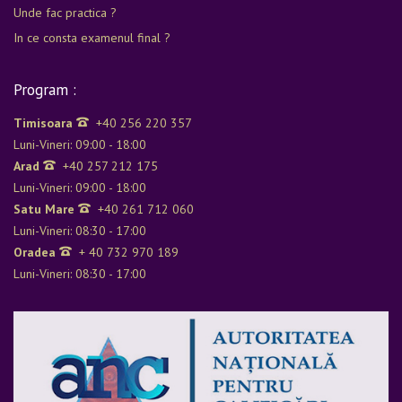
Unde fac practica ?
In ce consta examenul final ?
Program :
Timisoara
+40 256 220 357
Luni-Vineri: 09:00 - 18:00
Arad
+40 257 212 175
Luni-Vineri: 09:00 - 18:00
Satu Mare
+40 261 712 060
Luni-Vineri: 08:30 - 17:00
Oradea
+ 40 732 970 189
Luni-Vineri: 08:30 - 17:00