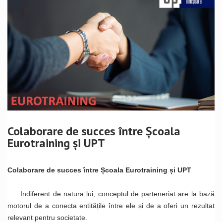
Colaborare de succes între Școala
Eurotraining și UPT
Colaborare de succes între Școala Eurotraining și UPT
Indiferent de natura lui, conceptul de parteneriat are la bază
motorul de a conecta entitățile între ele și de a oferi un rezultat
relevant pentru societate.