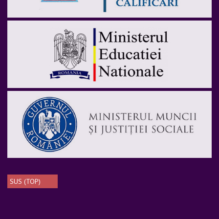
SUS (TOP)