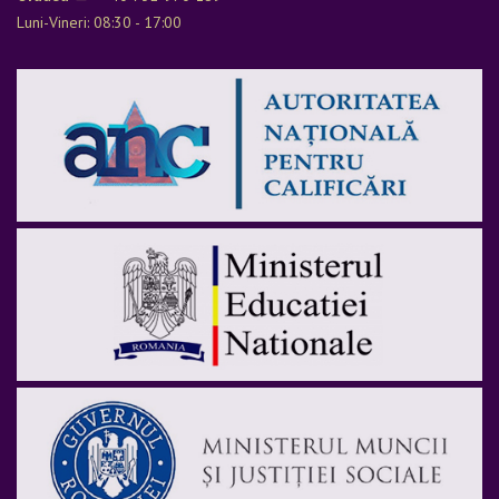
Luni-Vineri: 08:30 - 17:00